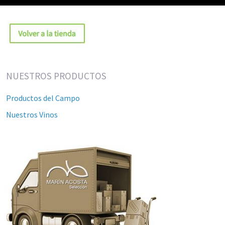
NUESTROS PRODUCTOS
Productos del Campo
Nuestros Vinos