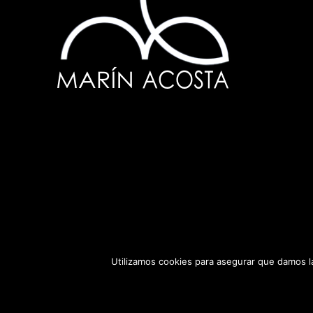
Utilizamos cookies para asegurar que damos la