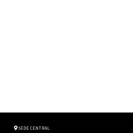
SEDE CENTRAL