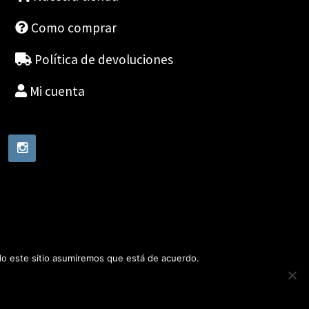
Como comprar
Política de devoluciones
Mi cuenta
ndo este sitio asumiremos que está de acuerdo.