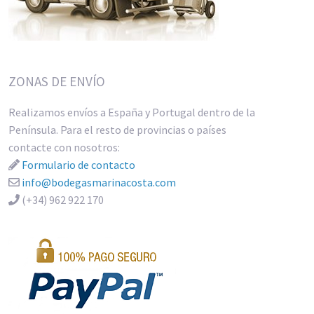
ZONAS DE ENVÍO
Realizamos envíos a España y Portugal dentro de la
Península. Para el resto de provincias o países
contacte con nosotros:
Formulario de contacto
info@bodegasmarinacosta.com
(+34) 962 922 170