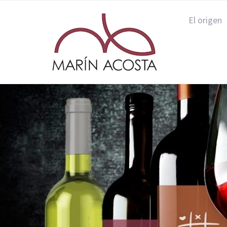
El origen