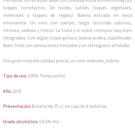
toques torrefactos. De fondo, sutiles toques vegetales,
minerales y toques de regaliz. Buena entrada en boca
envolvente. Un vino con cuerpo, largo recorrido sabroso,
intenso, sedoso y fresco. La fruta y el roble cremoso muy bien
integrados. Con algún toque goloso, buena acidez, equilibrado.
Buen final con sensaciones tostadas y un retrogusto afrutado.
Una gran relación calidad precio, un vino redondo, sobrio.
Tipo de uva
100% Tempranillo
Año
2015
Presentación
Botella de 75 cl. en caja de 6 botellas.
Grado alcohólico
14,5% Vol.